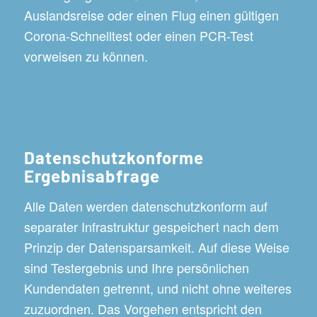
Auslandsreise oder einen Flug einen gültigen
Corona-Schnelltest oder einen PCR-Test
vorweisen zu können.
Datenschutzkonforme
Ergebnisabfrage
Alle Daten werden datenschutzkonform auf
separater Infrastruktur gespeichert nach dem
Prinzip der Datensparsamkeit. Auf diese Weise
sind Testergebnis und Ihre persönlichen
Kundendaten getrennt, und nicht ohne weiteres
zuzuordnen. Das Vorgehen entspricht den