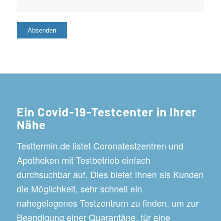
Ein Covid-19-Testcenter in Ihrer
Nähe
Testtermin.de listet Coronatestzentren und
Apotheken mit Testbetrieb einfach
durchsuchbar auf. Dies bietet Ihnen als Kunden
die Möglichkeit, sehr schnell ein
nahegelegenes Testzentrum zu finden, um zur
Beendigung einer Quarantäne, für eine