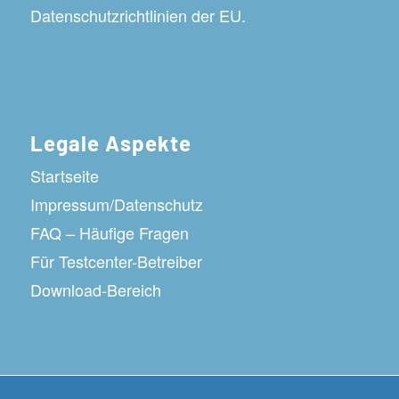
Datenschutzrichtlinien der EU.
Legale Aspekte
Startseite
Impressum/Datenschutz
FAQ – Häufige Fragen
Für Testcenter-Betreiber
Download-Bereich