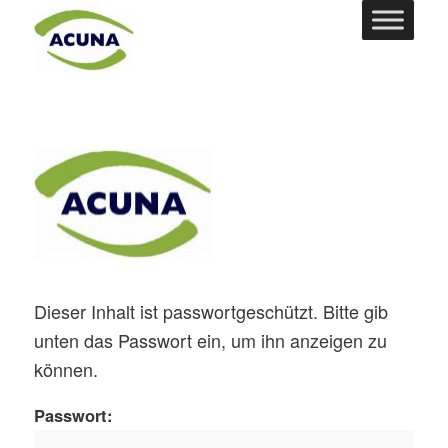
Dieser Inhalt ist passwortgeschützt. Bitte gib
unten das Passwort ein, um ihn anzeigen zu
können.
Passwort: