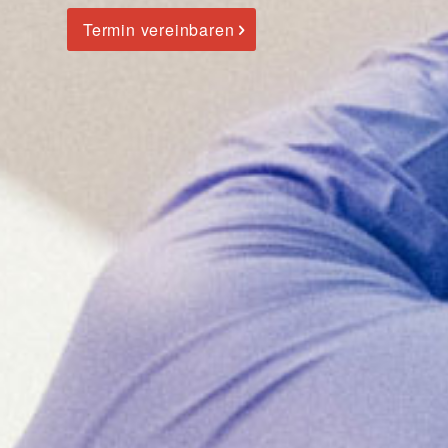
Termin vereinbaren