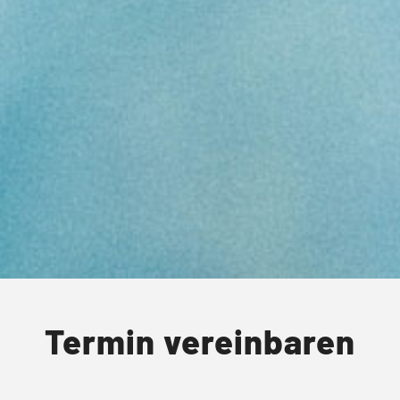
Termin vereinbaren