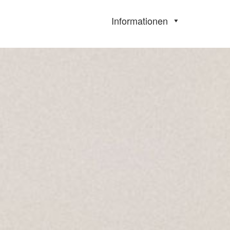
Informationen