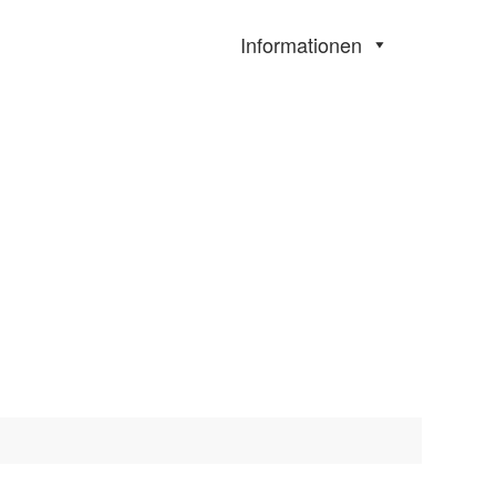
Informationen