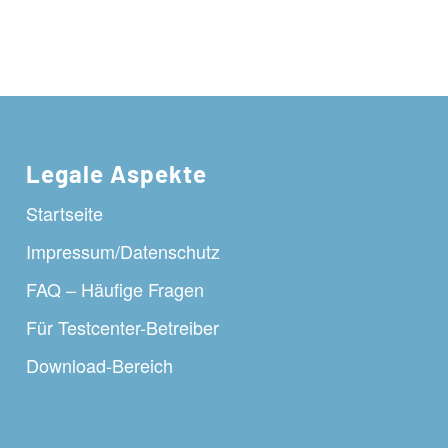
Legale Aspekte
Startseite
Impressum/Datenschutz
FAQ – Häufige Fragen
Für Testcenter-Betreiber
Download-Bereich