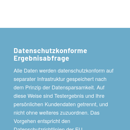
Datenschutzkonforme
Ergebnisabfrage
Alle Daten werden datenschutzkonform auf
separater Infrastruktur gespeichert nach
dem Prinzip der Datensparsamkeit. Auf
diese Weise sind Testergebnis und Ihre
persönlichen Kundendaten getrennt, und
nicht ohne weiteres zuzuordnen. Das
Vorgehen entspricht den
Datenschutzrichtlinien der EU.