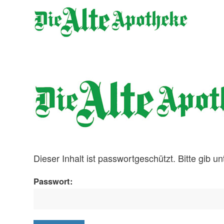
Dieser Inhalt ist passwortgeschützt. Bitte gib 
Passwort: