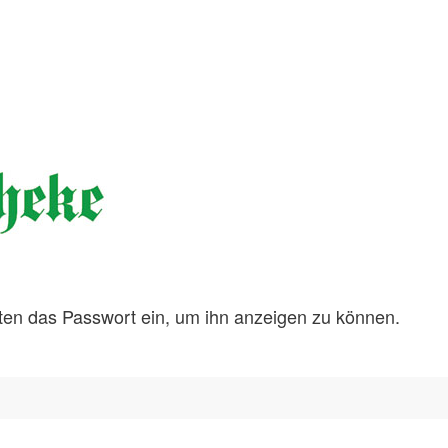
unten das Passwort ein, um ihn anzeigen zu können.