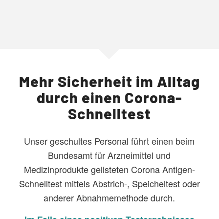
Mehr Sicherheit im Alltag
durch einen Corona-
Schnelltest
Unser geschultes Personal führt einen beim
Bundesamt für Arzneimittel und
Medizinprodukte gelisteten Corona Antigen-
Schnelltest mittels Abstrich-, Speicheltest oder
anderer Abnahmemethode durch.