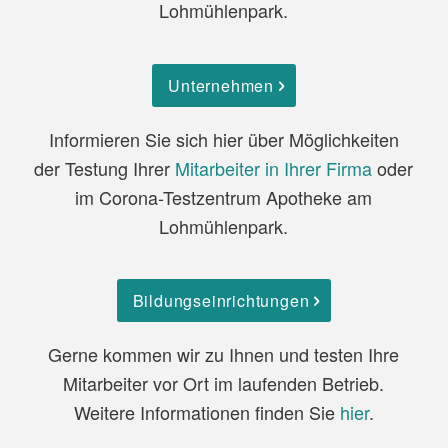
Lohmühlenpark.
Unternehmen
Informieren Sie sich hier über Möglichkeiten
der Testung Ihrer
Mitarbeiter in Ihrer Firma
oder
im Corona-Testzentrum Apotheke am
Lohmühlenpark.
Bildungseinrichtungen
Gerne kommen wir zu Ihnen und testen Ihre
Mitarbeiter vor Ort im laufenden Betrieb.
Weitere Informationen finden Sie
hier
.