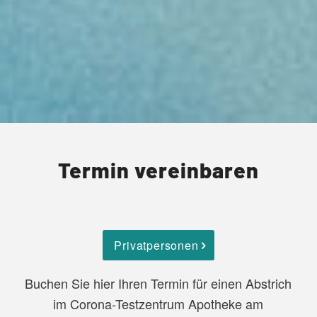
Termin vereinbaren
Privatpersonen
Buchen Sie hier Ihren Termin für einen Abstrich
im Corona-Testzentrum Apotheke am