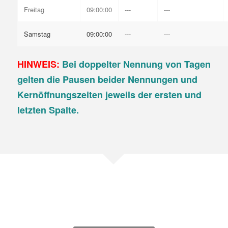
Freitag
09:00:00
---
---
Samstag
09:00:00
---
---
HINWEIS:
Bei doppelter Nennung von Tagen
gelten die Pausen beider Nennungen und
Kernöffnungszeiten jeweils der ersten und
letzten Spalte.