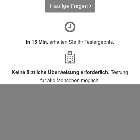
Häufige Fragen
In 15 Min.
erhalten Sie Ihr Testergebnis.
Keine ärztliche Überweisung erforderlich.
Testung
für alle Menschen möglich.
Keine Wartezeiten
für Terminkunden.