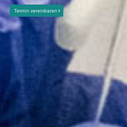
Termin vereinbaren