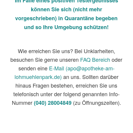
Im Falle eines positiven Testergebnisses
können Sie sich (nicht mehr
vorgeschrieben) in Quarantäne begeben
und so Ihre Umgebung schützen!
Wie erreichen Sie uns? Bei Unklarheiten,
besuchen Sie gerne unseren
FAQ Bereich
oder
senden eine
E-Mail (apo@apotheke-am-
lohmuehlenpark.de)
an uns. Sollten darüber
hinaus Fragen bestehen, erreichen Sie uns
telefonisch unter der folgend genannten Info-
Nummer
(zu Öffnungszeiten).
(040) 28004849