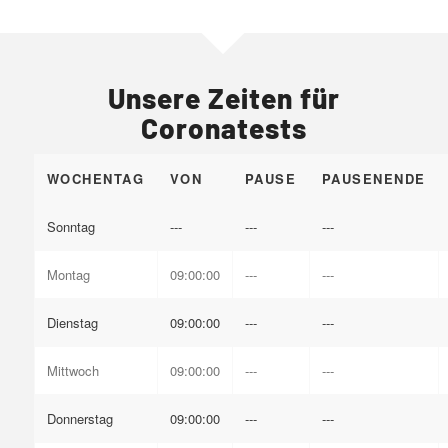
Unsere Zeiten für
Coronatests
WOCHENTAG
VON
PAUSE
PAUSENENDE
Sonntag
---
---
---
Montag
09:00:00
---
---
Dienstag
09:00:00
---
---
Mittwoch
09:00:00
---
---
Donnerstag
09:00:00
---
---