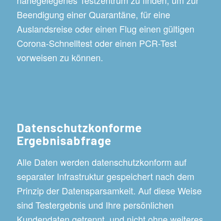
Beendigung einer Quarantäne, für eine
Auslandsreise oder einen Flug einen gültigen
Corona-Schnelltest oder einen PCR-Test
vorweisen zu können.
Datenschutzkonforme
Ergebnisabfrage
Alle Daten werden datenschutzkonform auf
separater Infrastruktur gespeichert nach dem
Prinzip der Datensparsamkeit. Auf diese Weise
sind Testergebnis und Ihre persönlichen
Kundendaten getrennt, und nicht ohne weiteres