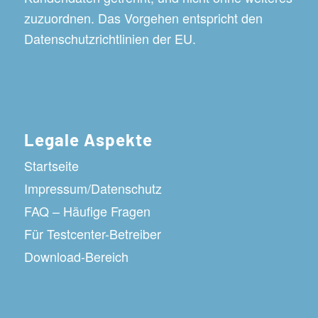
zuzuordnen. Das Vorgehen entspricht den
Datenschutzrichtlinien der EU.
Legale Aspekte
Startseite
Impressum/Datenschutz
FAQ – Häufige Fragen
Für Testcenter-Betreiber
Download-Bereich