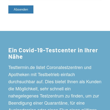
Ein Covid-19-Testcenter in Ihrer
Nähe
Testtermin.de listet Coronatestzentren und
Apotheken mit Testbetrieb einfach
durchsuchbar auf. Dies bietet Ihnen als Kunden
die Möglichkeit, sehr schnell ein
nahegelegenes Testzentrum zu finden, um zur
Beendigung einer Quarantäne, für eine
Auslandsreise oder einen Flug einen gültigen