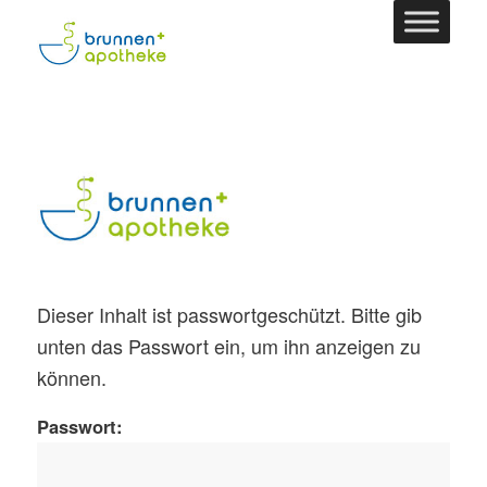
Dieser Inhalt ist passwortgeschützt. Bitte gib
unten das Passwort ein, um ihn anzeigen zu
können.
Passwort: