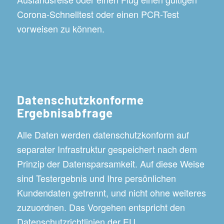
Corona-Schnelltest oder einen PCR-Test
vorweisen zu können.
Datenschutzkonforme
Ergebnisabfrage
Alle Daten werden datenschutzkonform auf
separater Infrastruktur gespeichert nach dem
Prinzip der Datensparsamkeit. Auf diese Weise
sind Testergebnis und Ihre persönlichen
Kundendaten getrennt, und nicht ohne weiteres
zuzuordnen. Das Vorgehen entspricht den
Datenschutzrichtlinien der EU.