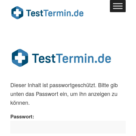
Dieser Inhalt ist passwortgeschützt. Bitte gib
unten das Passwort ein, um ihn anzeigen zu
können.
Passwort: