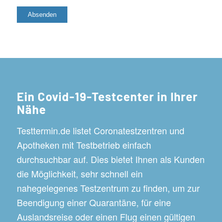
Ein Covid-19-Testcenter in Ihrer
Nähe
Testtermin.de listet Coronatestzentren und
Apotheken mit Testbetrieb einfach
durchsuchbar auf. Dies bietet Ihnen als Kunden
die Möglichkeit, sehr schnell ein
nahegelegenes Testzentrum zu finden, um zur
Beendigung einer Quarantäne, für eine
Auslandsreise oder einen Flug einen gültigen