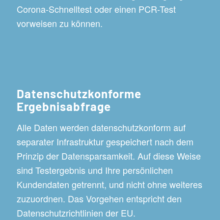
Corona-Schnelltest oder einen PCR-Test
vorweisen zu können.
Datenschutzkonforme
Ergebnisabfrage
Alle Daten werden datenschutzkonform auf
separater Infrastruktur gespeichert nach dem
Prinzip der Datensparsamkeit. Auf diese Weise
sind Testergebnis und Ihre persönlichen
Kundendaten getrennt, und nicht ohne weiteres
zuzuordnen. Das Vorgehen entspricht den
Datenschutzrichtlinien der EU.