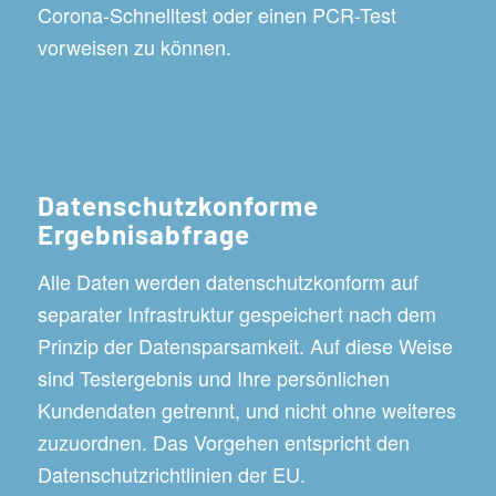
Corona-Schnelltest oder einen PCR-Test
vorweisen zu können.
Datenschutzkonforme
Ergebnisabfrage
Alle Daten werden datenschutzkonform auf
separater Infrastruktur gespeichert nach dem
Prinzip der Datensparsamkeit. Auf diese Weise
sind Testergebnis und Ihre persönlichen
Kundendaten getrennt, und nicht ohne weiteres
zuzuordnen. Das Vorgehen entspricht den
Datenschutzrichtlinien der EU.