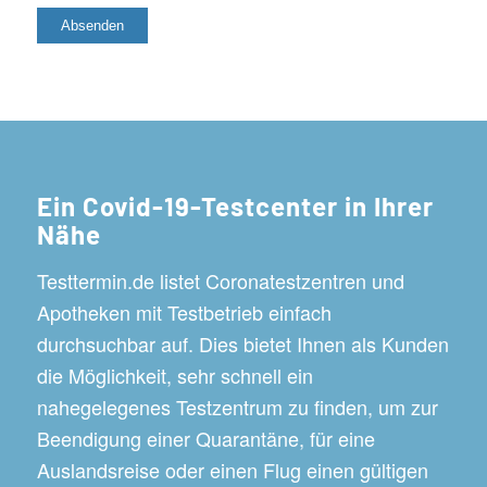
Ein Covid-19-Testcenter in Ihrer
Nähe
Testtermin.de listet Coronatestzentren und
Apotheken mit Testbetrieb einfach
durchsuchbar auf. Dies bietet Ihnen als Kunden
die Möglichkeit, sehr schnell ein
nahegelegenes Testzentrum zu finden, um zur
Beendigung einer Quarantäne, für eine
Auslandsreise oder einen Flug einen gültigen