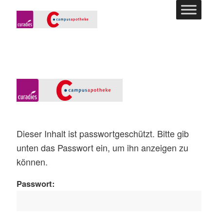
Dieser Inhalt ist passwortgeschützt. Bitte gib
unten das Passwort ein, um ihn anzeigen zu
können.
Passwort: