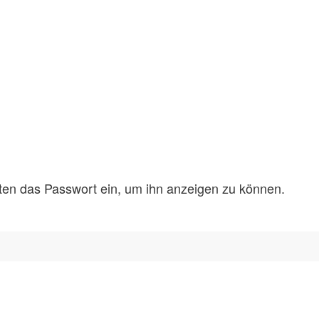
unten das Passwort ein, um ihn anzeigen zu können.