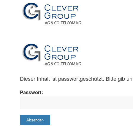
Dieser Inhalt ist passwortgeschützt. Bitte gib 
Passwort: