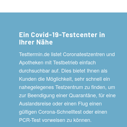
Ein Covid-19-Testcenter in
Ihrer Nähe
Testtermin.de listet Coronatestzentren und
Apotheken mit Testbetrieb einfach
durchsuchbar auf. Dies bietet Ihnen als
Kunden die Möglichkeit, sehr schnell ein
nahegelegenes Testzentrum zu finden, um
zur Beendigung einer Quarantäne, für eine
Auslandsreise oder einen Flug einen
gültigen Corona-Schnelltest oder einen
PCR-Test vorweisen zu können.