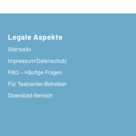
Legale Aspekte
Startseite
Impressum/Datenschutz
FAQ – Häufige Fragen
Für Testcenter-Betreiber
Download-Bereich