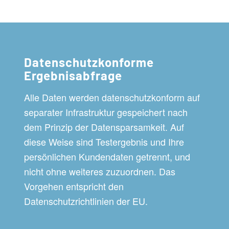
Datenschutzkonforme
Ergebnisabfrage
Alle Daten werden datenschutzkonform auf
separater Infrastruktur gespeichert nach
dem Prinzip der Datensparsamkeit. Auf
diese Weise sind Testergebnis und Ihre
persönlichen Kundendaten getrennt, und
nicht ohne weiteres zuzuordnen. Das
Vorgehen entspricht den
Datenschutzrichtlinien der EU.