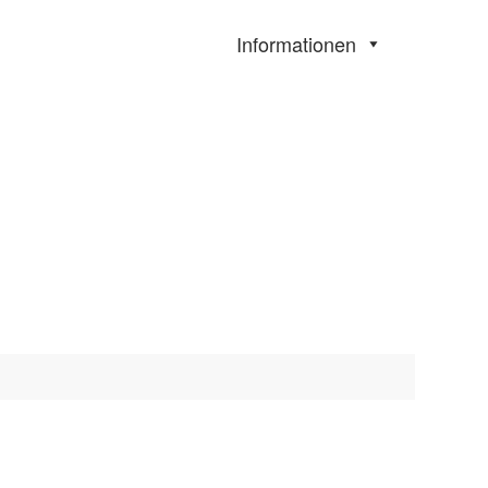
Informationen