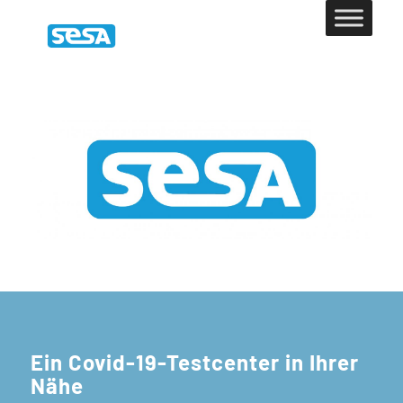
Ein Covid-19-Testcenter in Ihrer
Nähe