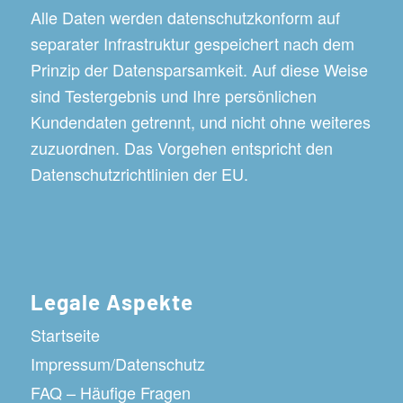
Alle Daten werden datenschutzkonform auf
separater Infrastruktur gespeichert nach dem
Prinzip der Datensparsamkeit. Auf diese Weise
sind Testergebnis und Ihre persönlichen
Kundendaten getrennt, und nicht ohne weiteres
zuzuordnen. Das Vorgehen entspricht den
Datenschutzrichtlinien der EU.
Legale Aspekte
Startseite
Impressum/Datenschutz
FAQ – Häufige Fragen