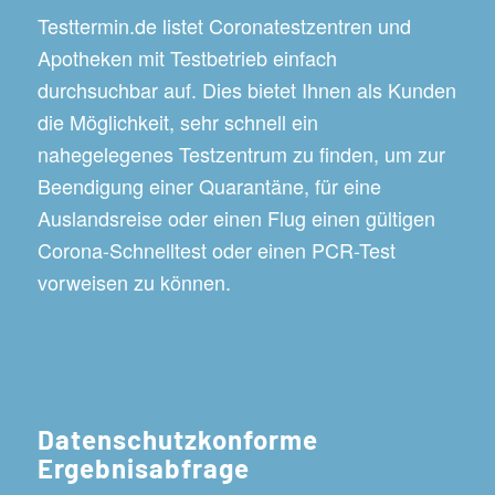
Testtermin.de listet Coronatestzentren und
Apotheken mit Testbetrieb einfach
durchsuchbar auf. Dies bietet Ihnen als Kunden
die Möglichkeit, sehr schnell ein
nahegelegenes Testzentrum zu finden, um zur
Beendigung einer Quarantäne, für eine
Auslandsreise oder einen Flug einen gültigen
Corona-Schnelltest oder einen PCR-Test
vorweisen zu können.
Datenschutzkonforme
Ergebnisabfrage