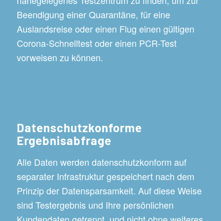
Beendigung einer Quarantäne, für eine
Auslandsreise oder einen Flug einen gültigen
Corona-Schnelltest oder einen PCR-Test
vorweisen zu können.
Datenschutzkonforme
Ergebnisabfrage
Alle Daten werden datenschutzkonform auf
separater Infrastruktur gespeichert nach dem
Prinzip der Datensparsamkeit. Auf diese Weise
sind Testergebnis und Ihre persönlichen
Kundendaten getrennt, und nicht ohne weiteres