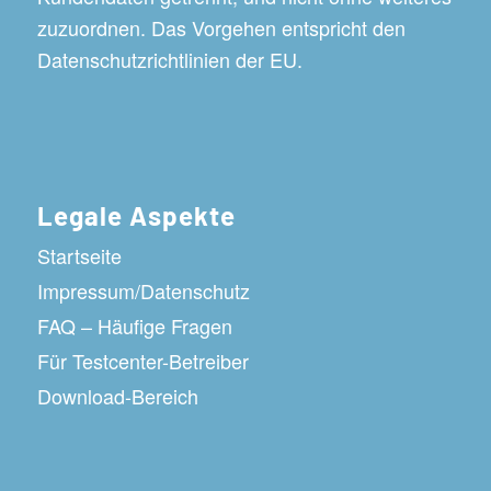
zuzuordnen. Das Vorgehen entspricht den
Datenschutzrichtlinien der EU.
Legale Aspekte
Startseite
Impressum/Datenschutz
FAQ – Häufige Fragen
Für Testcenter-Betreiber
Download-Bereich