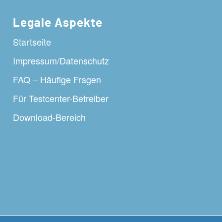
Legale Aspekte
Startseite
Impressum/Datenschutz
FAQ – Häufige Fragen
Für Testcenter-Betreiber
Download-Bereich