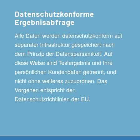
Datenschutzkonforme
Ergebnisabfrage
Alle Daten werden datenschutzkonform auf
separater Infrastruktur gespeichert nach
dem Prinzip der Datensparsamkeit. Auf
diese Weise sind Testergebnis und Ihre
persönlichen Kundendaten getrennt, und
nicht ohne weiteres zuzuordnen. Das
Vorgehen entspricht den
Datenschutzrichtlinien der EU.