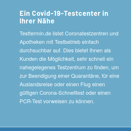
Ein Covid-19-Testcenter in
Ihrer Nähe
Testtermin.de listet Coronatestzentren und
Apotheken mit Testbetrieb einfach
durchsuchbar auf. Dies bietet Ihnen als
Kunden die Möglichkeit, sehr schnell ein
nahegelegenes Testzentrum zu finden, um
zur Beendigung einer Quarantäne, für eine
Auslandsreise oder einen Flug einen
gültigen Corona-Schnelltest oder einen
PCR-Test vorweisen zu können.