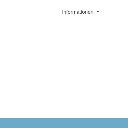
Informationen