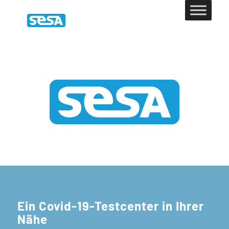
Ein Covid-19-Testcenter in Ihrer
Nähe