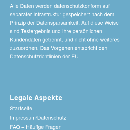
Alle Daten werden datenschutzkonform auf
separater Infrastruktur gespeichert nach dem
Prinzip der Datensparsamkeit. Auf diese Weise
sind Testergebnis und Ihre persönlichen
Kundendaten getrennt, und nicht ohne weiteres
zuzuordnen. Das Vorgehen entspricht den
Datenschutzrichtlinien der EU.
Legale Aspekte
Startseite
Impressum/Datenschutz
FAQ – Häufige Fragen