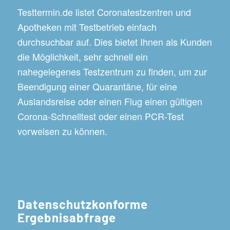
Testtermin.de listet Coronatestzentren und
Apotheken mit Testbetrieb einfach
durchsuchbar auf. Dies bietet Ihnen als Kunden
die Möglichkeit, sehr schnell ein
nahegelegenes Testzentrum zu finden, um zur
Beendigung einer Quarantäne, für eine
Auslandsreise oder einen Flug einen gültigen
Corona-Schnelltest oder einen PCR-Test
vorweisen zu können.
Datenschutzkonforme
Ergebnisabfrage