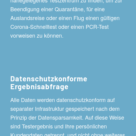
Beendigung einer Quarantäne, für eine
Auslandsreise oder einen Flug einen gültigen
Corona-Schnelltest oder einen PCR-Test
vorweisen zu können.
Datenschutzkonforme
Ergebnisabfrage
Alle Daten werden datenschutzkonform auf
separater Infrastruktur gespeichert nach dem
Prinzip der Datensparsamkeit. Auf diese Weise
sind Testergebnis und Ihre persönlichen
Kundendaten getrennt, und nicht ohne weiteres