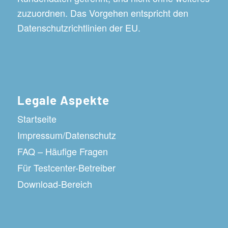
zuzuordnen. Das Vorgehen entspricht den
Datenschutzrichtlinien der EU.
Legale Aspekte
Startseite
Impressum/Datenschutz
FAQ – Häufige Fragen
Für Testcenter-Betreiber
Download-Bereich