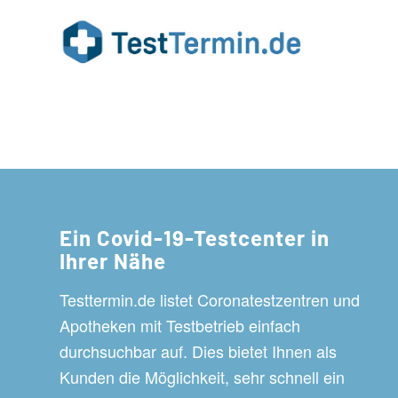
Ein Covid-19-Testcenter in
Ihrer Nähe
Testtermin.de listet Coronatestzentren und
Apotheken mit Testbetrieb einfach
durchsuchbar auf. Dies bietet Ihnen als
Kunden die Möglichkeit, sehr schnell ein