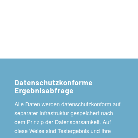
Datenschutzkonforme
Ergebnisabfrage
Alle Daten werden datenschutzkonform auf
separater Infrastruktur gespeichert nach
dem Prinzip der Datensparsamkeit. Auf
diese Weise sind Testergebnis und Ihre