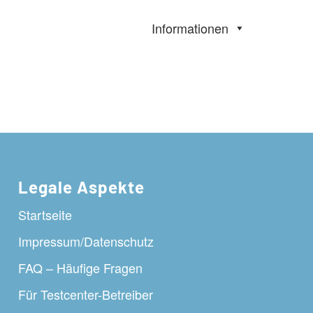
Informationen
Legale Aspekte
Startseite
Impressum/Datenschutz
FAQ – Häufige Fragen
Für Testcenter-Betreiber