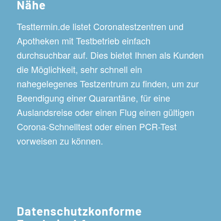
Nähe
Testtermin.de listet Coronatestzentren und
Apotheken mit Testbetrieb einfach
durchsuchbar auf. Dies bietet Ihnen als Kunden
die Möglichkeit, sehr schnell ein
nahegelegenes Testzentrum zu finden, um zur
Beendigung einer Quarantäne, für eine
Auslandsreise oder einen Flug einen gültigen
Corona-Schnelltest oder einen PCR-Test
vorweisen zu können.
Datenschutzkonforme