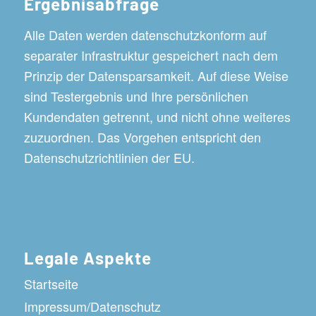
Ergebnisabfrage
Alle Daten werden datenschutzkonform auf
separater Infrastruktur gespeichert nach dem
Prinzip der Datensparsamkeit. Auf diese Weise
sind Testergebnis und Ihre persönlichen
Kundendaten getrennt, und nicht ohne weiteres
zuzuordnen. Das Vorgehen entspricht den
Datenschutzrichtlinien der EU.
Legale Aspekte
Startseite
Impressum/Datenschutz