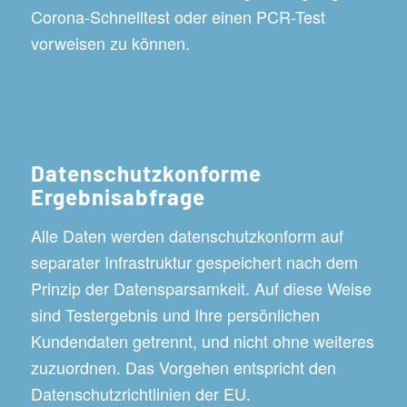
Corona-Schnelltest oder einen PCR-Test
vorweisen zu können.
Datenschutzkonforme
Ergebnisabfrage
Alle Daten werden datenschutzkonform auf
separater Infrastruktur gespeichert nach dem
Prinzip der Datensparsamkeit. Auf diese Weise
sind Testergebnis und Ihre persönlichen
Kundendaten getrennt, und nicht ohne weiteres
zuzuordnen. Das Vorgehen entspricht den
Datenschutzrichtlinien der EU.