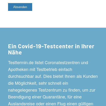
Ein Covid-19-Testcenter in Ihrer
Nähe
Testtermin.de listet Coronatestzentren und
Apotheken mit Testbetrieb einfach
durchsuchbar auf. Dies bietet Ihnen als Kunden
die Möglichkeit, sehr schnell ein
nahegelegenes Testzentrum zu finden, um zur
Beendigung einer Quarantäne, für eine
Auslandsreise oder einen Flug einen gültigen