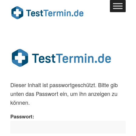
Dieser Inhalt ist passwortgeschützt. Bitte gib
unten das Passwort ein, um ihn anzeigen zu
können.
Passwort: