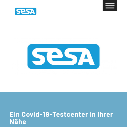
Ein Covid-19-Testcenter in Ihrer
Nähe