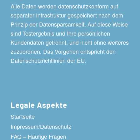
Alle Daten werden datenschutzkonform auf
separater Infrastruktur gespeichert nach dem
Prinzip der Datensparsamkeit. Auf diese Weise
sind Testergebnis und Ihre persönlichen
Kundendaten getrennt, und nicht ohne weiteres
zuzuordnen. Das Vorgehen entspricht den
Datenschutzrichtlinien der EU.
Legale Aspekte
Startseite
Impressum/Datenschutz
FAQ – Häufige Fragen