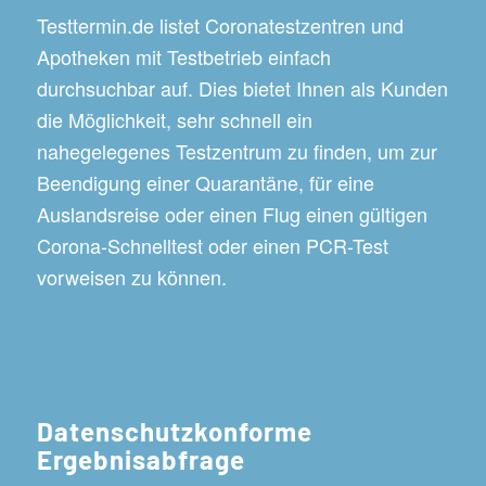
Testtermin.de listet Coronatestzentren und
Apotheken mit Testbetrieb einfach
durchsuchbar auf. Dies bietet Ihnen als Kunden
die Möglichkeit, sehr schnell ein
nahegelegenes Testzentrum zu finden, um zur
Beendigung einer Quarantäne, für eine
Auslandsreise oder einen Flug einen gültigen
Corona-Schnelltest oder einen PCR-Test
vorweisen zu können.
Datenschutzkonforme
Ergebnisabfrage