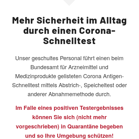
Mehr Sicherheit im Alltag
durch einen Corona-
Schnelltest
Unser geschultes Personal führt einen beim
Bundesamt für Arzneimittel und
Medizinprodukte gelisteten Corona Antigen-
Schnelltest mittels Abstrich-, Speicheltest oder
anderer Abnahmemethode durch.
Im Falle eines positiven Testergebnisses
können Sie sich (nicht mehr
vorgeschrieben) in Quarantäne begeben
und so Ihre Umgebung schützen!