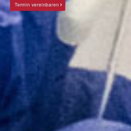
Termin vereinbaren