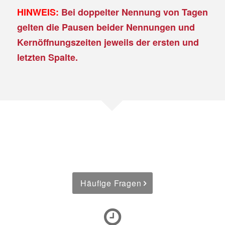
HINWEIS:
Bei doppelter Nennung von Tagen
gelten die Pausen beider Nennungen und
Kernöffnungszeiten jeweils der ersten und
letzten Spalte.
Häufige Fragen