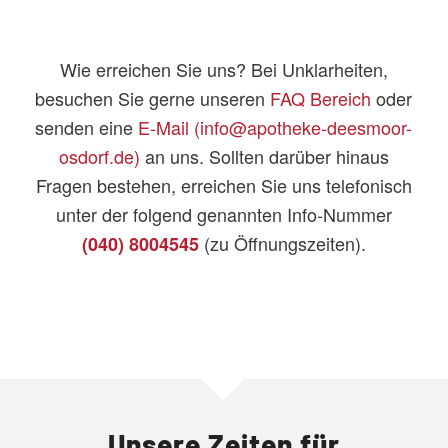
Wie erreichen Sie uns? Bei Unklarheiten,
besuchen Sie gerne unseren
FAQ Bereich
oder
senden eine
E-Mail (info@apotheke-deesmoor-
osdorf.de)
an uns. Sollten darüber hinaus
Fragen bestehen, erreichen Sie uns telefonisch
unter der folgend genannten Info-Nummer
(zu Öffnungszeiten).
(040) 8004545
Unsere Zeiten für