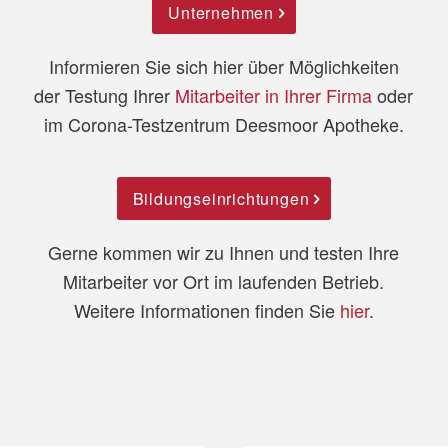
Unternehmen
Informieren Sie sich hier über Möglichkeiten
der Testung Ihrer
Mitarbeiter in Ihrer Firma
oder
im Corona-Testzentrum Deesmoor Apotheke.
Bildungseinrichtungen
Gerne kommen wir zu Ihnen und testen Ihre
Mitarbeiter vor Ort im laufenden Betrieb.
Weitere Informationen finden Sie
hier
.