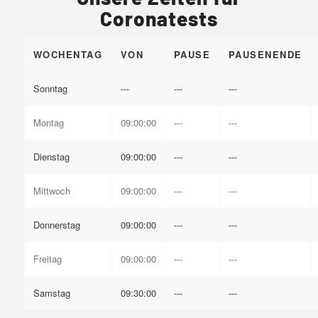
Coronatests
WOCHENTAG
VON
PAUSE
PAUSENENDE
Sonntag
---
---
---
Montag
09:00:00
---
---
Dienstag
09:00:00
---
---
Mittwoch
09:00:00
---
---
Donnerstag
09:00:00
---
---
Freitag
09:00:00
---
---
Samstag
09:30:00
---
---