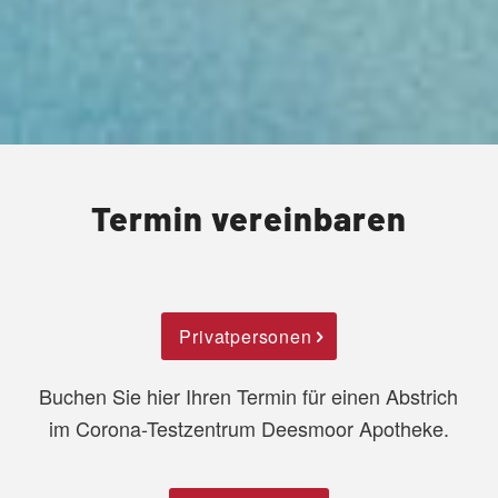
Termin vereinbaren
Privatpersonen
Buchen Sie hier Ihren Termin für einen Abstrich
im Corona-Testzentrum Deesmoor Apotheke.