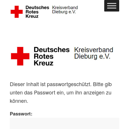
Dieser Inhalt ist passwortgeschützt. Bitte gib
unten das Passwort ein, um ihn anzeigen zu
können.
Passwort: