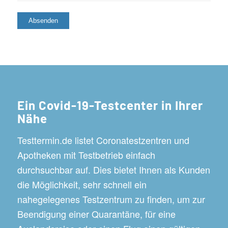
Ein Covid-19-Testcenter in Ihrer
Nähe
Testtermin.de listet Coronatestzentren und
Apotheken mit Testbetrieb einfach
durchsuchbar auf. Dies bietet Ihnen als Kunden
die Möglichkeit, sehr schnell ein
nahegelegenes Testzentrum zu finden, um zur
Beendigung einer Quarantäne, für eine