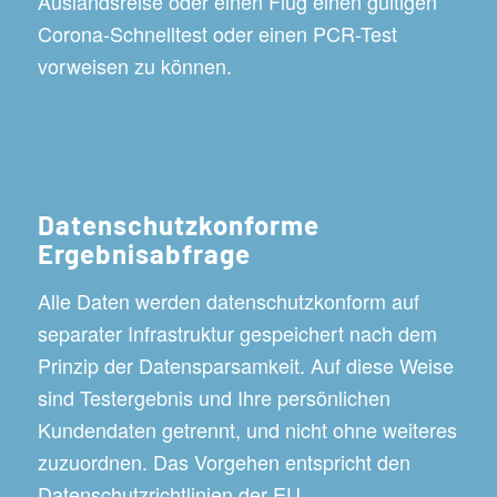
Auslandsreise oder einen Flug einen gültigen
Corona-Schnelltest oder einen PCR-Test
vorweisen zu können.
Datenschutzkonforme
Ergebnisabfrage
Alle Daten werden datenschutzkonform auf
separater Infrastruktur gespeichert nach dem
Prinzip der Datensparsamkeit. Auf diese Weise
sind Testergebnis und Ihre persönlichen
Kundendaten getrennt, und nicht ohne weiteres
zuzuordnen. Das Vorgehen entspricht den
Datenschutzrichtlinien der EU.