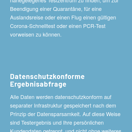
Beendigung einer Quarantäne, für eine
Auslandsreise oder einen Flug einen gültigen
Corona-Schnelltest oder einen PCR-Test
vorweisen zu können.
Datenschutzkonforme
Ergebnisabfrage
Alle Daten werden datenschutzkonform auf
separater Infrastruktur gespeichert nach dem
Prinzip der Datensparsamkeit. Auf diese Weise
sind Testergebnis und Ihre persönlichen
Kundendaten getrennt, und nicht ohne weiteres