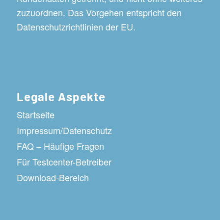
zuzuordnen. Das Vorgehen entspricht den
Datenschutzrichtlinien der EU.
Legale Aspekte
Startseite
Impressum/Datenschutz
FAQ – Häufige Fragen
Für Testcenter-Betreiber
Download-Bereich