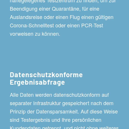
Beendigung einer Quarantäne, für eine
Auslandsreise oder einen Flug einen gültigen
Corona-Schnelltest oder einen PCR-Test
vorweisen zu können.
Datenschutzkonforme
Ergebnisabfrage
Alle Daten werden datenschutzkonform auf
separater Infrastruktur gespeichert nach dem
Prinzip der Datensparsamkeit. Auf diese Weise
sind Testergebnis und Ihre persönlichen
Kundendaten getrennt, und nicht ohne weiteres