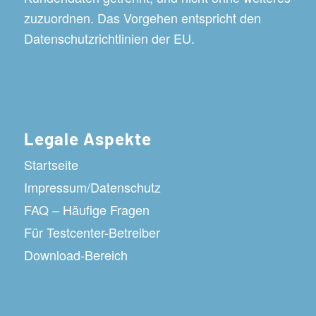
zuzuordnen. Das Vorgehen entspricht den
Datenschutzrichtlinien der EU.
Legale Aspekte
Startseite
Impressum/Datenschutz
FAQ – Häufige Fragen
Für Testcenter-Betreiber
Download-Bereich