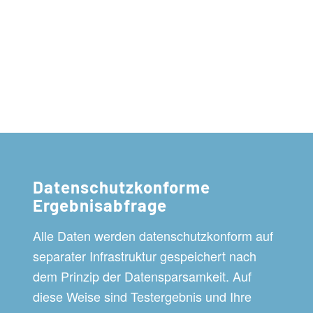
Datenschutzkonforme
Ergebnisabfrage
Alle Daten werden datenschutzkonform auf
separater Infrastruktur gespeichert nach
dem Prinzip der Datensparsamkeit. Auf
diese Weise sind Testergebnis und Ihre