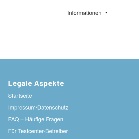
Informationen
Legale Aspekte
Startseite
Impressum/Datenschutz
FAQ – Häufige Fragen
Für Testcenter-Betreiber