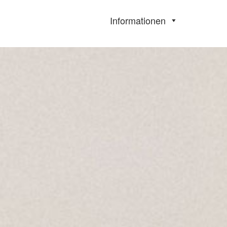
Informationen