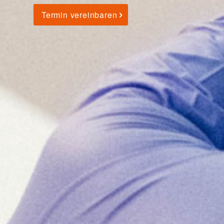
Termin vereinbaren