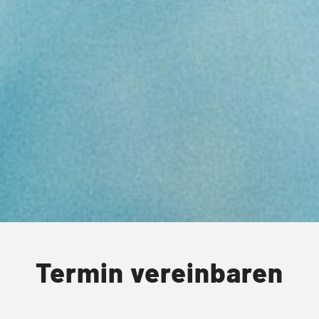
Termin vereinbaren