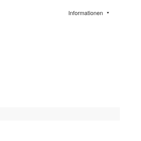
Informationen