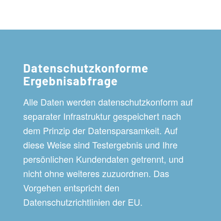
Datenschutzkonforme
Ergebnisabfrage
Alle Daten werden datenschutzkonform auf
separater Infrastruktur gespeichert nach
dem Prinzip der Datensparsamkeit. Auf
diese Weise sind Testergebnis und Ihre
persönlichen Kundendaten getrennt, und
nicht ohne weiteres zuzuordnen. Das
Vorgehen entspricht den
Datenschutzrichtlinien der EU.