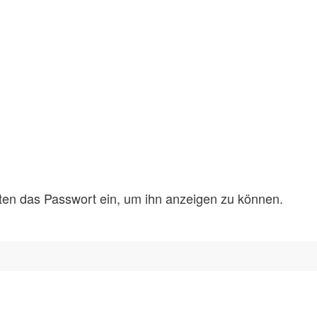
unten das Passwort ein, um ihn anzeigen zu können.