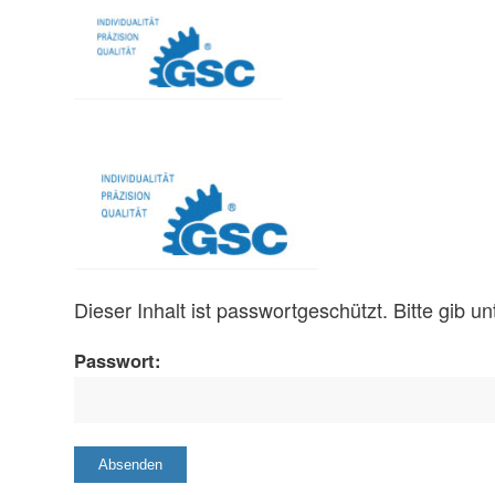
Dieser Inhalt ist passwortgeschützt. Bitte gib 
Passwort: