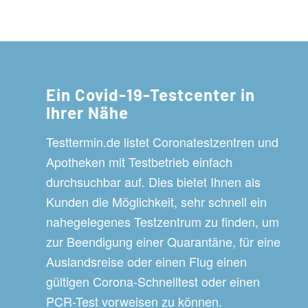
Ein Covid-19-Testcenter in
Ihrer Nähe
Testtermin.de listet Coronatestzentren und
Apotheken mit Testbetrieb einfach
durchsuchbar auf. Dies bietet Ihnen als
Kunden die Möglichkeit, sehr schnell ein
nahegelegenes Testzentrum zu finden, um
zur Beendigung einer Quarantäne, für eine
Auslandsreise oder einen Flug einen
gültigen Corona-Schnelltest oder einen
PCR-Test vorweisen zu können.