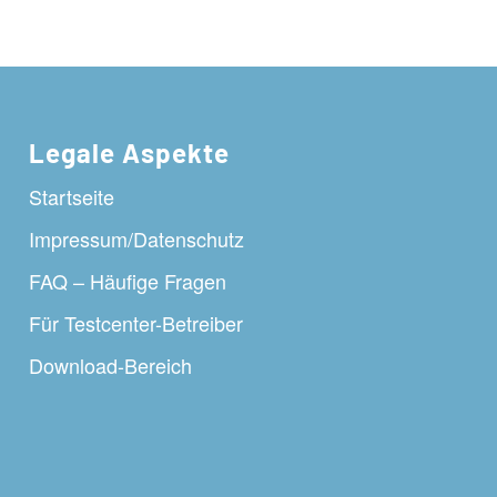
Legale Aspekte
Startseite
Impressum/Datenschutz
FAQ – Häufige Fragen
Für Testcenter-Betreiber
Download-Bereich