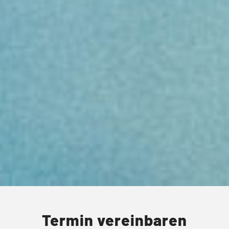
Termin vereinbaren