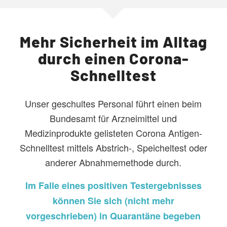
Mehr Sicherheit im Alltag
durch einen Corona-
Schnelltest
Unser geschultes Personal führt einen beim
Bundesamt für Arzneimittel und
Medizinprodukte gelisteten Corona Antigen-
Schnelltest mittels Abstrich-, Speicheltest oder
anderer Abnahmemethode durch.
Im Falle eines positiven Testergebnisses
können Sie sich (nicht mehr
vorgeschrieben) in Quarantäne begeben