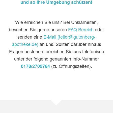
und so Ihre Umgebung schützen!
Wie erreichen Sie uns? Bei Unklarheiten,
besuchen Sie gerne unseren
FAQ Bereich
oder
senden eine
E-Mail (teller@gutenberg-
apotheke.de)
an uns. Sollten darüber hinaus
Fragen bestehen, erreichen Sie uns telefonisch
unter der folgend genannten Info-Nummer
(zu Öffnungszeiten).
0178/2709764