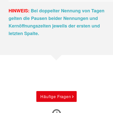
HINWEIS:
Bei doppelter Nennung von Tagen
gelten die Pausen beider Nennungen und
Kernöffnungszeiten jeweils der ersten und
letzten Spalte.
Häufige Fragen