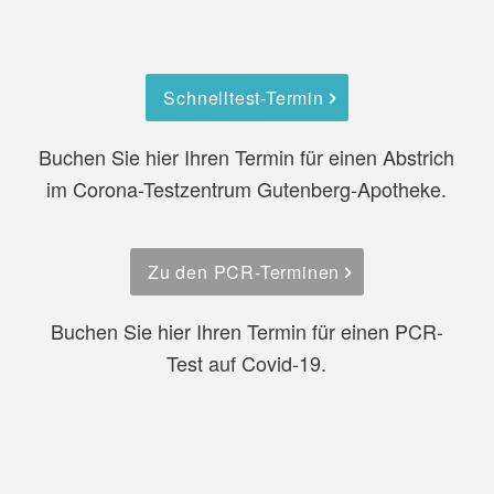
Schnelltest-Termin
Buchen Sie hier Ihren Termin für einen Abstrich
im Corona-Testzentrum Gutenberg-Apotheke.
Zu den PCR-Terminen
Buchen Sie hier Ihren Termin für einen PCR-
Test auf Covid-19.