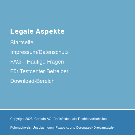
Legale Aspekte
Startseite
Impressum/Datenschutz
FAQ – Häufige Fragen
Für Testcenter-Betreiber
Download-Bereich
Copyright 2023, Certista AG, Rheinfelden, alle Rechte vorbehalten.
Fotonachweis: Unsplash.com, Pixabay.com, Coronatest-Dreisamtal.de