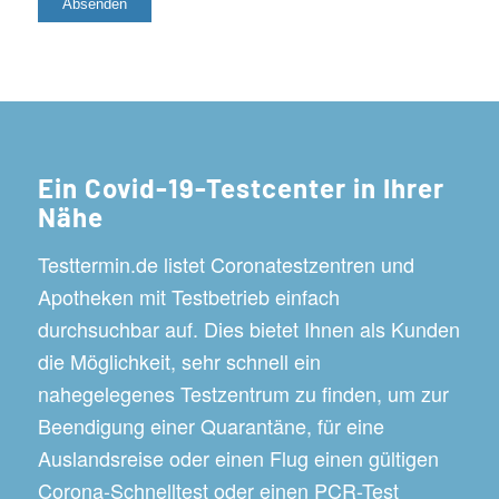
Ein Covid-19-Testcenter in Ihrer
Nähe
Testtermin.de listet Coronatestzentren und
Apotheken mit Testbetrieb einfach
durchsuchbar auf. Dies bietet Ihnen als Kunden
die Möglichkeit, sehr schnell ein
nahegelegenes Testzentrum zu finden, um zur
Beendigung einer Quarantäne, für eine
Auslandsreise oder einen Flug einen gültigen
Corona-Schnelltest oder einen PCR-Test