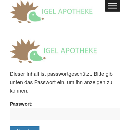
Dieser Inhalt ist passwortgeschützt. Bitte gib
unten das Passwort ein, um ihn anzeigen zu
können.
Passwort: