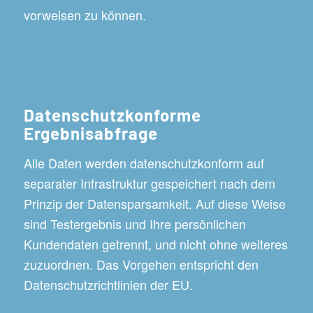
vorweisen zu können.
Datenschutzkonforme
Ergebnisabfrage
Alle Daten werden datenschutzkonform auf
separater Infrastruktur gespeichert nach dem
Prinzip der Datensparsamkeit. Auf diese Weise
sind Testergebnis und Ihre persönlichen
Kundendaten getrennt, und nicht ohne weiteres
zuzuordnen. Das Vorgehen entspricht den
Datenschutzrichtlinien der EU.