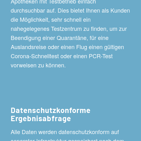
Apotheken mit Testbetrieb einfach
durchsuchbar auf. Dies bietet Ihnen als Kunden
die Möglichkeit, sehr schnell ein
nahegelegenes Testzentrum zu finden, um zur
Beendigung einer Quarantäne, für eine
Auslandsreise oder einen Flug einen gültigen
Corona-Schnelltest oder einen PCR-Test
vorweisen zu können.
Datenschutzkonforme
Ergebnisabfrage
Alle Daten werden datenschutzkonform auf
separater Infrastruktur gespeichert nach dem