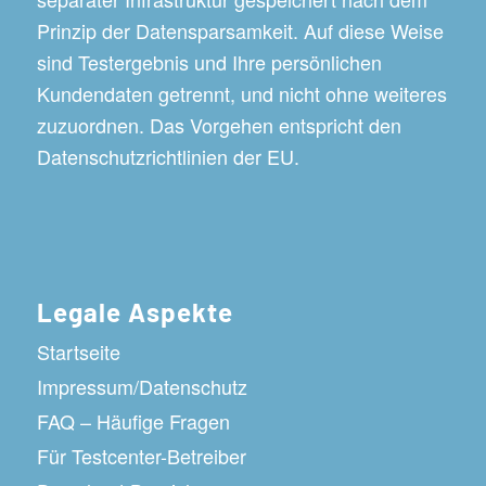
Prinzip der Datensparsamkeit. Auf diese Weise
sind Testergebnis und Ihre persönlichen
Kundendaten getrennt, und nicht ohne weiteres
zuzuordnen. Das Vorgehen entspricht den
Datenschutzrichtlinien der EU.
Legale Aspekte
Startseite
Impressum/Datenschutz
FAQ – Häufige Fragen
Für Testcenter-Betreiber