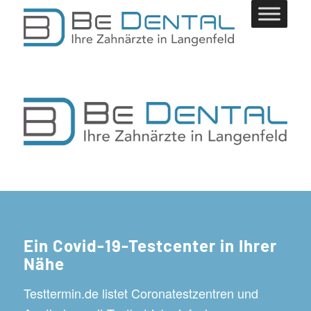
Ein Covid-19-Testcenter in Ihrer
Nähe
Testtermin.de listet Coronatestzentren und