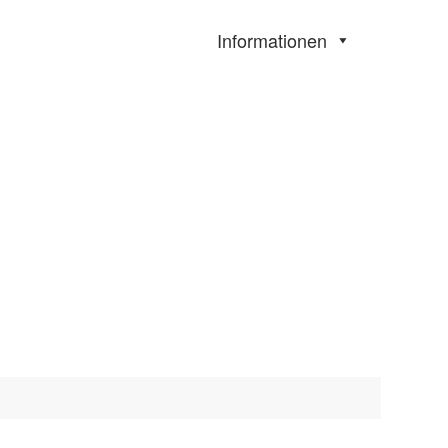
Informationen