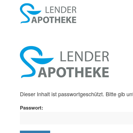
Dieser Inhalt ist passwortgeschützt. Bitte gib 
Passwort: