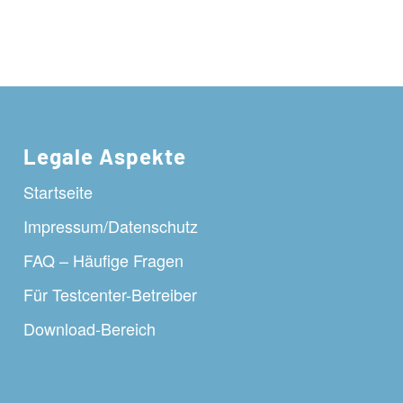
Legale Aspekte
Startseite
Impressum/Datenschutz
FAQ – Häufige Fragen
Für Testcenter-Betreiber
Download-Bereich