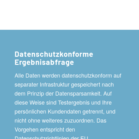
Datenschutzkonforme
Ergebnisabfrage
Alle Daten werden datenschutzkonform auf
separater Infrastruktur gespeichert nach
dem Prinzip der Datensparsamkeit. Auf
diese Weise sind Testergebnis und Ihre
persönlichen Kundendaten getrennt, und
nicht ohne weiteres zuzuordnen. Das
Vorgehen entspricht den
Datenschutzrichtlinien der EU.