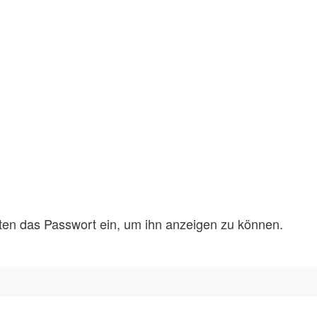
unten das Passwort ein, um ihn anzeigen zu können.