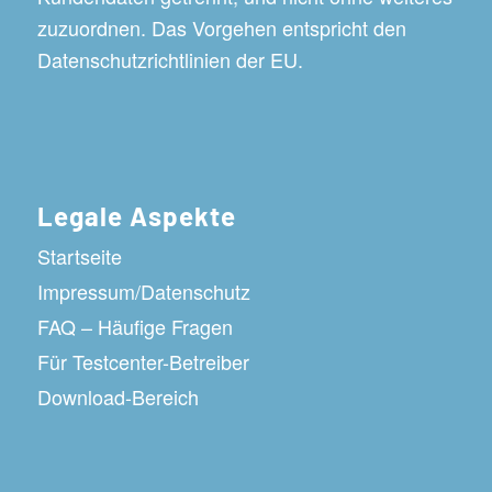
zuzuordnen. Das Vorgehen entspricht den
Datenschutzrichtlinien der EU.
Legale Aspekte
Startseite
Impressum/Datenschutz
FAQ – Häufige Fragen
Für Testcenter-Betreiber
Download-Bereich