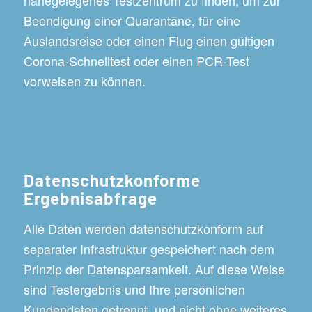
Beendigung einer Quarantäne, für eine
Auslandsreise oder einen Flug einen gültigen
Corona-Schnelltest oder einen PCR-Test
vorweisen zu können.
Datenschutzkonforme
Ergebnisabfrage
Alle Daten werden datenschutzkonform auf
separater Infrastruktur gespeichert nach dem
Prinzip der Datensparsamkeit. Auf diese Weise
sind Testergebnis und Ihre persönlichen
Kundendaten getrennt, und nicht ohne weiteres