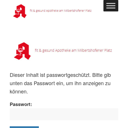
Dieser Inhalt ist passwortgeschützt. Bitte gib
unten das Passwort ein, um ihn anzeigen zu
können.
Passwort: