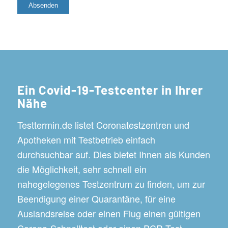
Ein Covid-19-Testcenter in Ihrer
Nähe
Testtermin.de listet Coronatestzentren und
Apotheken mit Testbetrieb einfach
durchsuchbar auf. Dies bietet Ihnen als Kunden
die Möglichkeit, sehr schnell ein
nahegelegenes Testzentrum zu finden, um zur
Beendigung einer Quarantäne, für eine
Auslandsreise oder einen Flug einen gültigen
Corona-Schnelltest oder einen PCR-Test