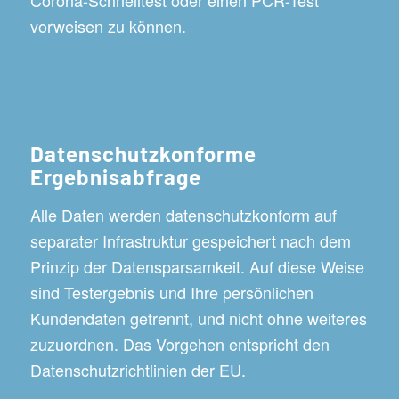
vorweisen zu können.
Datenschutzkonforme
Ergebnisabfrage
Alle Daten werden datenschutzkonform auf
separater Infrastruktur gespeichert nach dem
Prinzip der Datensparsamkeit. Auf diese Weise
sind Testergebnis und Ihre persönlichen
Kundendaten getrennt, und nicht ohne weiteres
zuzuordnen. Das Vorgehen entspricht den
Datenschutzrichtlinien der EU.