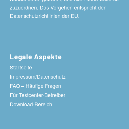
zuzuordnen. Das Vorgehen entspricht den
Datenschutzrichtlinien der EU.
Legale Aspekte
Startseite
Impressum/Datenschutz
FAQ – Häufige Fragen
Für Testcenter-Betreiber
Download-Bereich