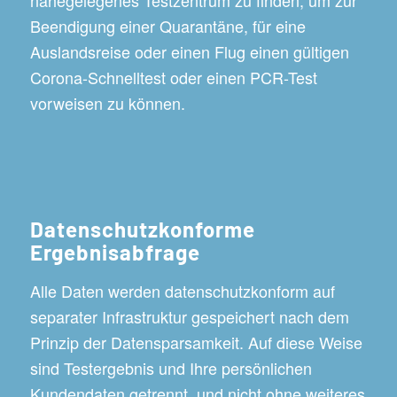
Beendigung einer Quarantäne, für eine
Auslandsreise oder einen Flug einen gültigen
Corona-Schnelltest oder einen PCR-Test
vorweisen zu können.
Datenschutzkonforme
Ergebnisabfrage
Alle Daten werden datenschutzkonform auf
separater Infrastruktur gespeichert nach dem
Prinzip der Datensparsamkeit. Auf diese Weise
sind Testergebnis und Ihre persönlichen
Kundendaten getrennt, und nicht ohne weiteres