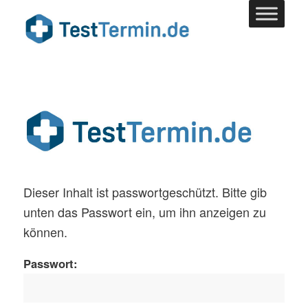
Dieser Inhalt ist passwortgeschützt. Bitte gib
unten das Passwort ein, um ihn anzeigen zu
können.
Passwort: