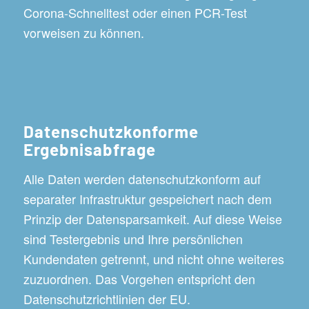
Corona-Schnelltest oder einen PCR-Test
vorweisen zu können.
Datenschutzkonforme
Ergebnisabfrage
Alle Daten werden datenschutzkonform auf
separater Infrastruktur gespeichert nach dem
Prinzip der Datensparsamkeit. Auf diese Weise
sind Testergebnis und Ihre persönlichen
Kundendaten getrennt, und nicht ohne weiteres
zuzuordnen. Das Vorgehen entspricht den
Datenschutzrichtlinien der EU.