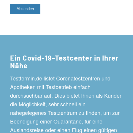
Ein Covid-19-Testcenter in Ihrer
Nähe
Testtermin.de listet Coronatestzentren und
Apotheken mit Testbetrieb einfach
durchsuchbar auf. Dies bietet Ihnen als Kunden
die Möglichkeit, sehr schnell ein
nahegelegenes Testzentrum zu finden, um zur
Beendigung einer Quarantäne, für eine
Auslandsreise oder einen Flug einen gültigen