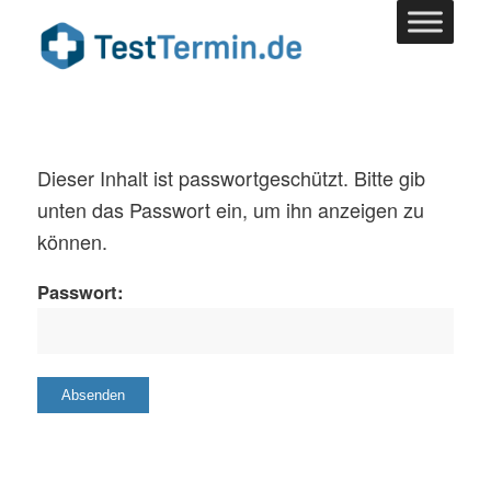
Dieser Inhalt ist passwortgeschützt. Bitte gib
unten das Passwort ein, um ihn anzeigen zu
können.
Passwort: