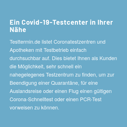
Ein Covid-19-Testcenter in Ihrer
Nähe
Testtermin.de listet Coronatestzentren und
Apotheken mit Testbetrieb einfach
durchsuchbar auf. Dies bietet Ihnen als Kunden
die Möglichkeit, sehr schnell ein
nahegelegenes Testzentrum zu finden, um zur
Beendigung einer Quarantäne, für eine
Auslandsreise oder einen Flug einen gültigen
Corona-Schnelltest oder einen PCR-Test
vorweisen zu können.