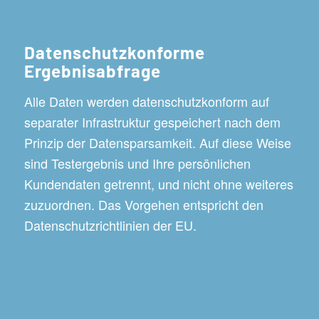
Datenschutzkonforme
Ergebnisabfrage
Alle Daten werden datenschutzkonform auf
separater Infrastruktur gespeichert nach dem
Prinzip der Datensparsamkeit. Auf diese Weise
sind Testergebnis und Ihre persönlichen
Kundendaten getrennt, und nicht ohne weiteres
zuzuordnen. Das Vorgehen entspricht den
Datenschutzrichtlinien der EU.