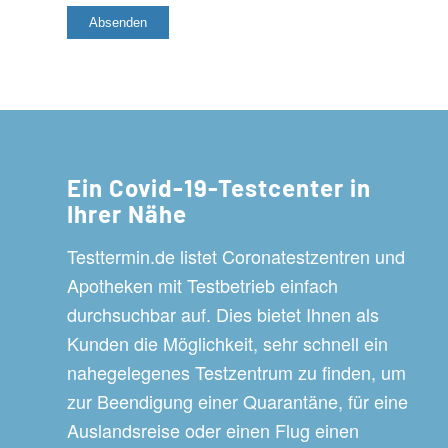
Ein Covid-19-Testcenter in
Ihrer Nähe
Testtermin.de listet Coronatestzentren und
Apotheken mit Testbetrieb einfach
durchsuchbar auf. Dies bietet Ihnen als
Kunden die Möglichkeit, sehr schnell ein
nahegelegenes Testzentrum zu finden, um
zur Beendigung einer Quarantäne, für eine
Auslandsreise oder einen Flug einen