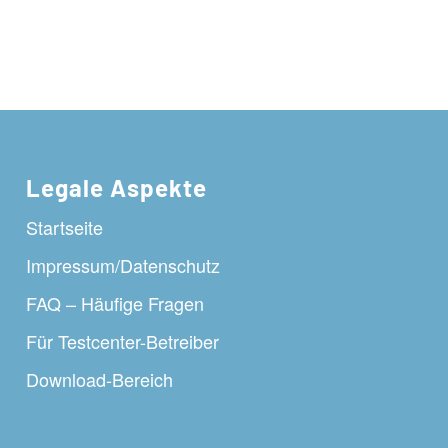
Legale Aspekte
Startseite
Impressum/Datenschutz
FAQ – Häufige Fragen
Für Testcenter-Betreiber
Download-Bereich