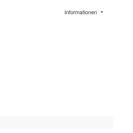
Informationen