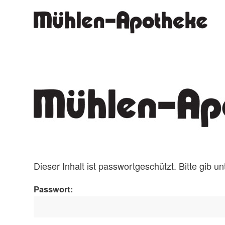
Dieser Inhalt ist passwortgeschützt. Bitte gib 
Passwort: