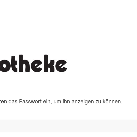
unten das Passwort ein, um ihn anzeigen zu können.