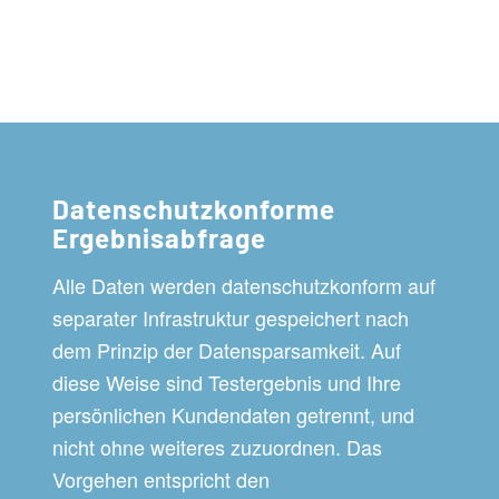
Datenschutzkonforme
Ergebnisabfrage
Alle Daten werden datenschutzkonform auf
separater Infrastruktur gespeichert nach
dem Prinzip der Datensparsamkeit. Auf
diese Weise sind Testergebnis und Ihre
persönlichen Kundendaten getrennt, und
nicht ohne weiteres zuzuordnen. Das
Vorgehen entspricht den