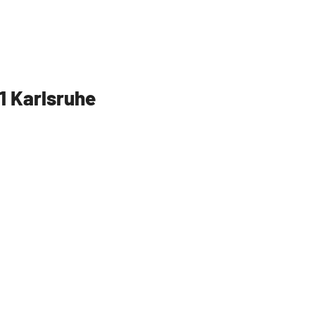
1 Karlsruhe