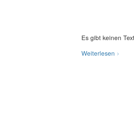
Es gibt keinen Tex
Weiterlesen