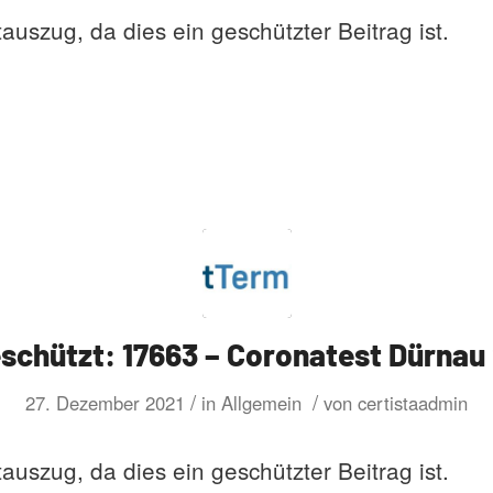
tauszug, da dies ein geschützter Beitrag ist.
schützt: 17663 – Coronatest Dürnau
/
/
27. Dezember 2021
in
Allgemein
von
certistaadmin
tauszug, da dies ein geschützter Beitrag ist.