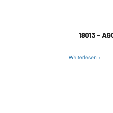
18013 – AG
Weiterlesen