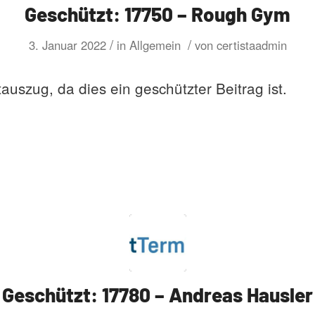
Geschützt: 17750 – Rough Gym
/
/
3. Januar 2022
in
Allgemein
von
certistaadmin
tauszug, da dies ein geschützter Beitrag ist.
Geschützt: 17780 – Andreas Hausler