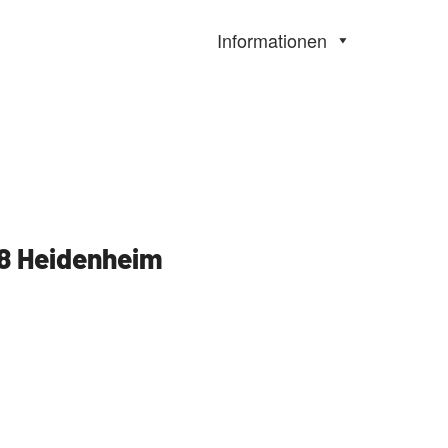
Informationen
18 Heidenheim