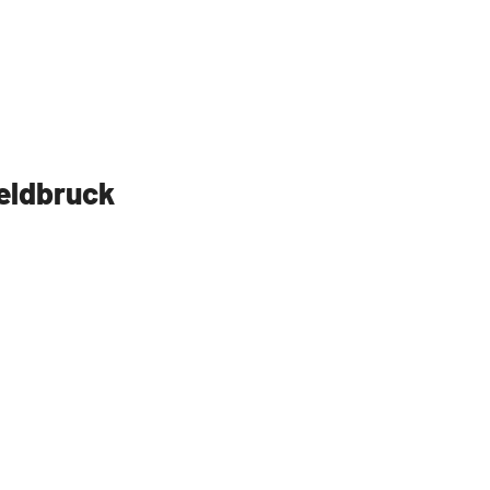
eldbruck