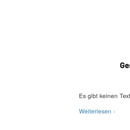
Ge
Es gibt keinen Tex
Weiterlesen