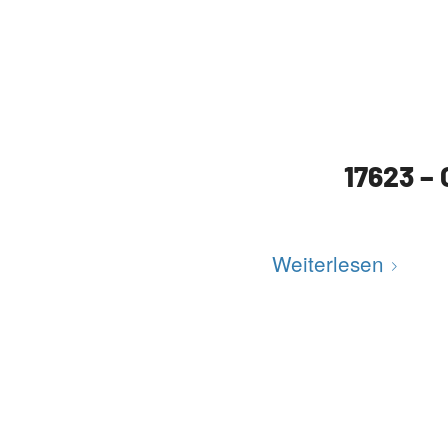
17623 –
Weiterlesen