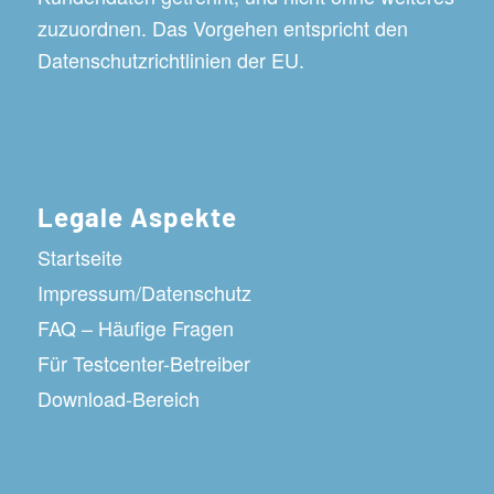
zuzuordnen. Das Vorgehen entspricht den
Datenschutzrichtlinien der EU.
Legale Aspekte
Startseite
Impressum/Datenschutz
FAQ – Häufige Fragen
Für Testcenter-Betreiber
Download-Bereich