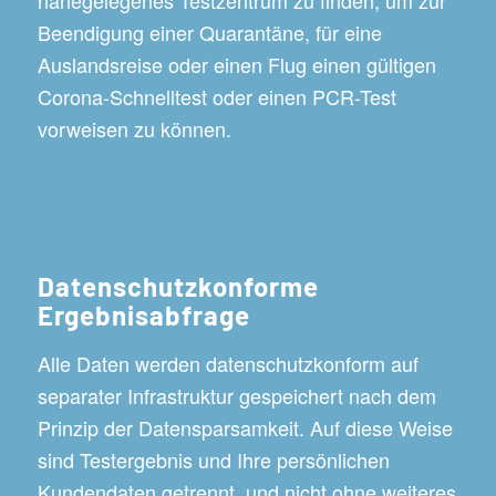
Beendigung einer Quarantäne, für eine
Auslandsreise oder einen Flug einen gültigen
Corona-Schnelltest oder einen PCR-Test
vorweisen zu können.
Datenschutzkonforme
Ergebnisabfrage
Alle Daten werden datenschutzkonform auf
separater Infrastruktur gespeichert nach dem
Prinzip der Datensparsamkeit. Auf diese Weise
sind Testergebnis und Ihre persönlichen
Kundendaten getrennt, und nicht ohne weiteres