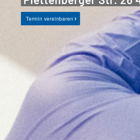
Termin vereinbaren