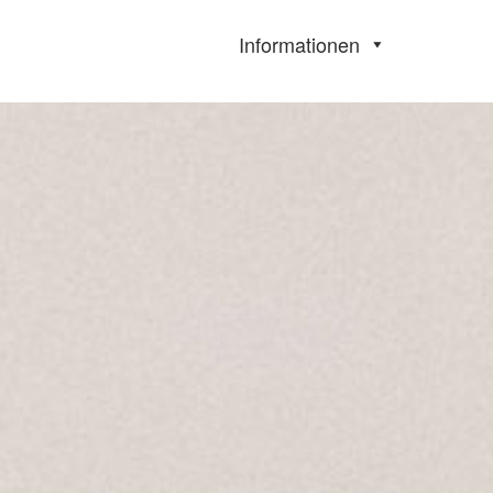
Informationen