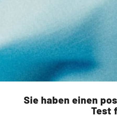
Sie haben einen pos
Test 