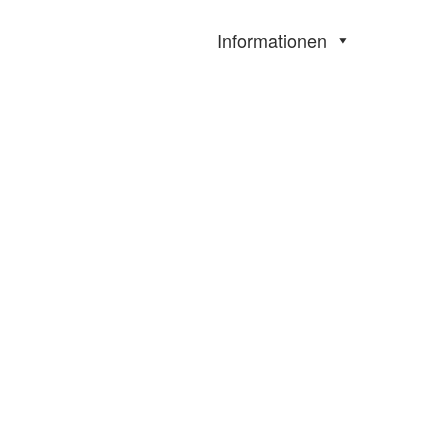
Informationen