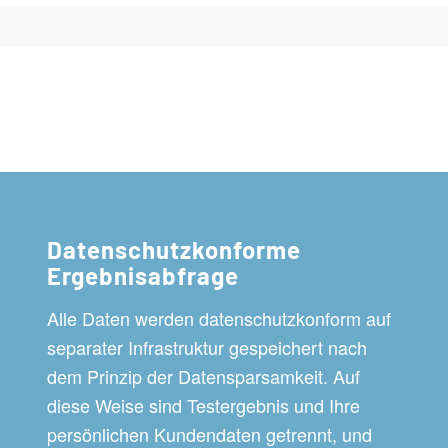
Datenschutzkonforme
Ergebnisabfrage
Alle Daten werden datenschutzkonform auf
separater Infrastruktur gespeichert nach
dem Prinzip der Datensparsamkeit. Auf
diese Weise sind Testergebnis und Ihre
persönlichen Kundendaten getrennt, und