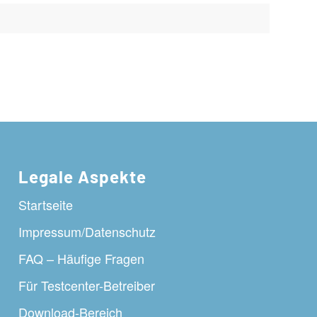
Legale Aspekte
Startseite
Impressum/Datenschutz
FAQ – Häufige Fragen
Für Testcenter-Betreiber
Download-Bereich