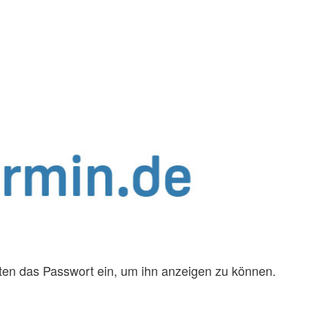
unten das Passwort ein, um ihn anzeigen zu können.