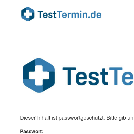
Dieser Inhalt ist passwortgeschützt. Bitte gib 
Passwort: