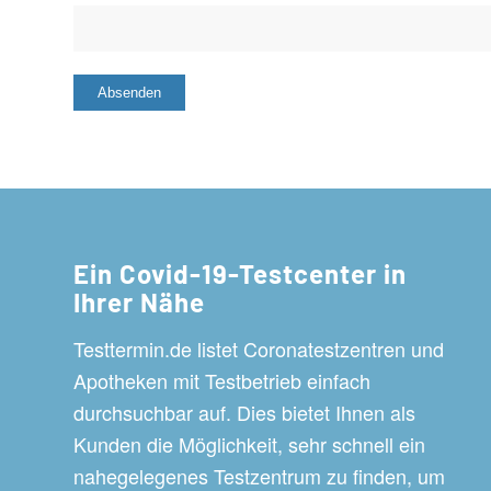
Ein Covid-19-Testcenter in
Ihrer Nähe
Testtermin.de listet Coronatestzentren und
Apotheken mit Testbetrieb einfach
durchsuchbar auf. Dies bietet Ihnen als
Kunden die Möglichkeit, sehr schnell ein
nahegelegenes Testzentrum zu finden, um