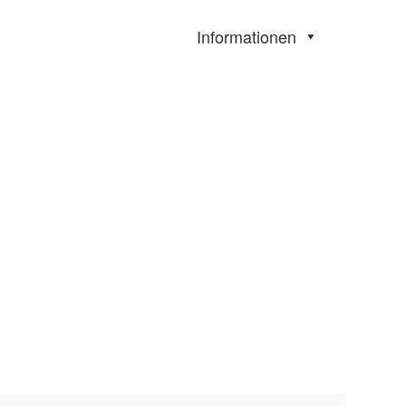
Informationen