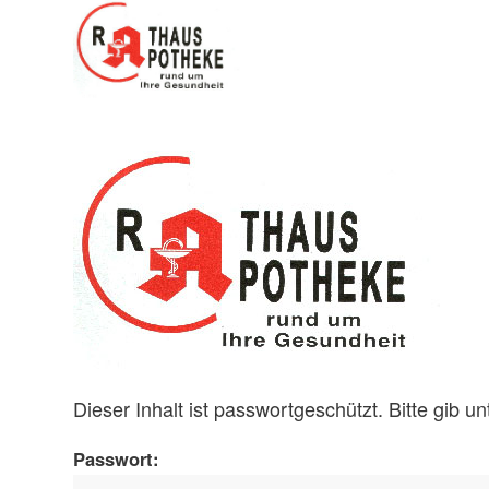
Dieser Inhalt ist passwortgeschützt. Bitte gib 
Passwort: