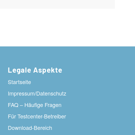
Legale Aspekte
Startseite
Impressum/Datenschutz
FAQ – Häufige Fragen
Für Testcenter-Betreiber
Download-Bereich