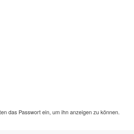
unten das Passwort ein, um ihn anzeigen zu können.