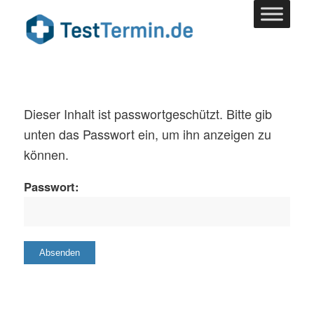
Dieser Inhalt ist passwortgeschützt. Bitte gib
unten das Passwort ein, um ihn anzeigen zu
können.
Passwort: