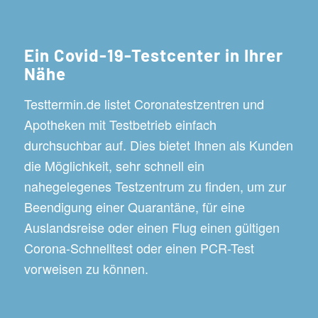
Ein Covid-19-Testcenter in Ihrer
Nähe
Testtermin.de listet Coronatestzentren und
Apotheken mit Testbetrieb einfach
durchsuchbar auf. Dies bietet Ihnen als Kunden
die Möglichkeit, sehr schnell ein
nahegelegenes Testzentrum zu finden, um zur
Beendigung einer Quarantäne, für eine
Auslandsreise oder einen Flug einen gültigen
Corona-Schnelltest oder einen PCR-Test
vorweisen zu können.