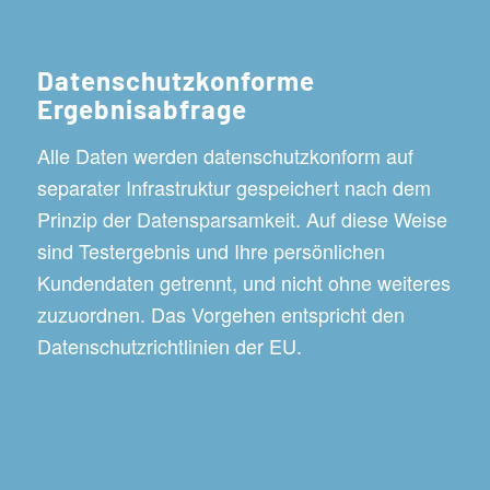
Datenschutzkonforme
Ergebnisabfrage
Alle Daten werden datenschutzkonform auf
separater Infrastruktur gespeichert nach dem
Prinzip der Datensparsamkeit. Auf diese Weise
sind Testergebnis und Ihre persönlichen
Kundendaten getrennt, und nicht ohne weiteres
zuzuordnen. Das Vorgehen entspricht den
Datenschutzrichtlinien der EU.