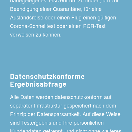
Beendigung einer Quarantäne, für eine
Auslandsreise oder einen Flug einen gültigen
Corona-Schnelltest oder einen PCR-Test
vorweisen zu können.
Datenschutzkonforme
Ergebnisabfrage
Alle Daten werden datenschutzkonform auf
separater Infrastruktur gespeichert nach dem
Prinzip der Datensparsamkeit. Auf diese Weise
sind Testergebnis und Ihre persönlichen
Kundendaten getrennt, und nicht ohne weiteres