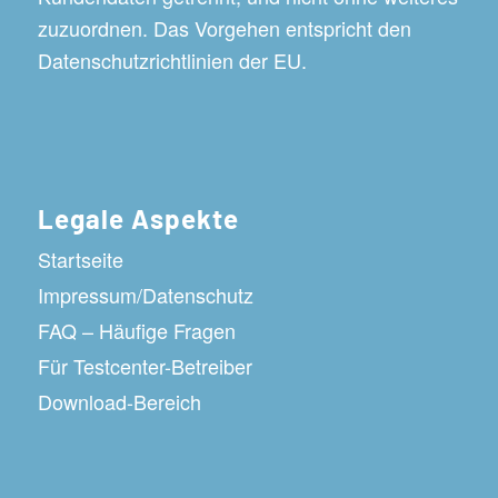
zuzuordnen. Das Vorgehen entspricht den
Datenschutzrichtlinien der EU.
Legale Aspekte
Startseite
Impressum/Datenschutz
FAQ – Häufige Fragen
Für Testcenter-Betreiber
Download-Bereich