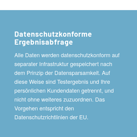
Datenschutzkonforme
Ergebnisabfrage
Alle Daten werden datenschutzkonform auf
separater Infrastruktur gespeichert nach
dem Prinzip der Datensparsamkeit. Auf
diese Weise sind Testergebnis und Ihre
persönlichen Kundendaten getrennt, und
nicht ohne weiteres zuzuordnen. Das
Vorgehen entspricht den
Datenschutzrichtlinien der EU.