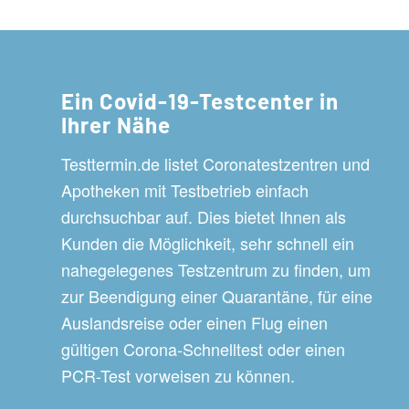
Ein Covid-19-Testcenter in
Ihrer Nähe
Testtermin.de listet Coronatestzentren und
Apotheken mit Testbetrieb einfach
durchsuchbar auf. Dies bietet Ihnen als
Kunden die Möglichkeit, sehr schnell ein
nahegelegenes Testzentrum zu finden, um
zur Beendigung einer Quarantäne, für eine
Auslandsreise oder einen Flug einen
gültigen Corona-Schnelltest oder einen
PCR-Test vorweisen zu können.