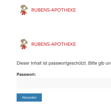
Dieser Inhalt ist passwortgeschützt. Bitte gib 
Passwort: