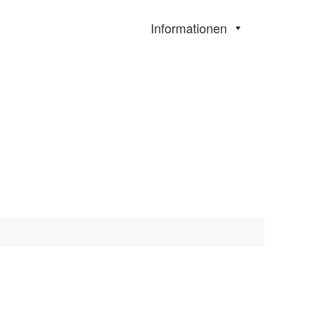
Informationen