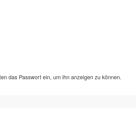
unten das Passwort ein, um ihn anzeigen zu können.