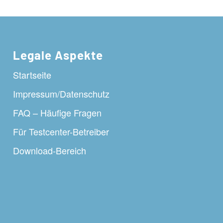
Legale Aspekte
Startseite
Impressum/Datenschutz
FAQ – Häufige Fragen
Für Testcenter-Betreiber
Download-Bereich