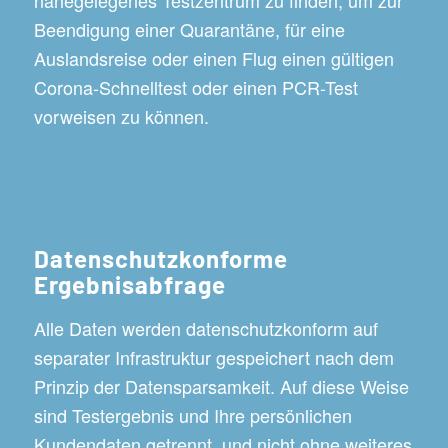
Beendigung einer Quarantäne, für eine
Auslandsreise oder einen Flug einen gültigen
Corona-Schnelltest oder einen PCR-Test
vorweisen zu können.
Datenschutzkonforme
Ergebnisabfrage
Alle Daten werden datenschutzkonform auf
separater Infrastruktur gespeichert nach dem
Prinzip der Datensparsamkeit. Auf diese Weise
sind Testergebnis und Ihre persönlichen
Kundendaten getrennt, und nicht ohne weiteres