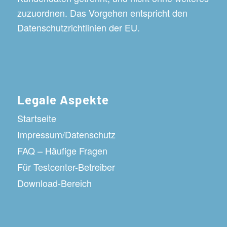
zuzuordnen. Das Vorgehen entspricht den
Datenschutzrichtlinien der EU.
Legale Aspekte
Startseite
Impressum/Datenschutz
FAQ – Häufige Fragen
Für Testcenter-Betreiber
Download-Bereich