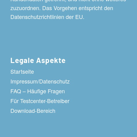
zuzuordnen. Das Vorgehen entspricht den
Datenschutzrichtlinien der EU.
Legale Aspekte
Startseite
Impressum/Datenschutz
FAQ – Häufige Fragen
Für Testcenter-Betreiber
Download-Bereich