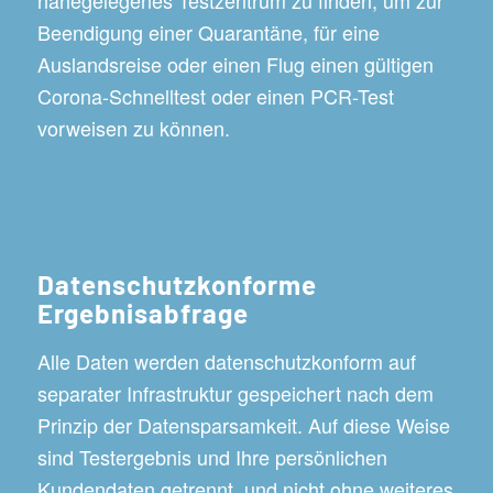
Beendigung einer Quarantäne, für eine
Auslandsreise oder einen Flug einen gültigen
Corona-Schnelltest oder einen PCR-Test
vorweisen zu können.
Datenschutzkonforme
Ergebnisabfrage
Alle Daten werden datenschutzkonform auf
separater Infrastruktur gespeichert nach dem
Prinzip der Datensparsamkeit. Auf diese Weise
sind Testergebnis und Ihre persönlichen
Kundendaten getrennt, und nicht ohne weiteres