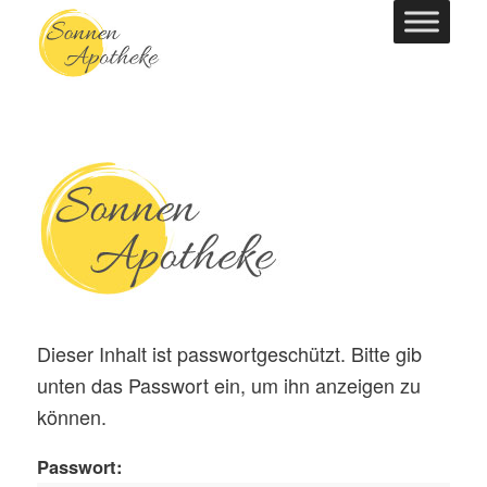
Dieser Inhalt ist passwortgeschützt. Bitte gib
unten das Passwort ein, um ihn anzeigen zu
können.
Passwort: