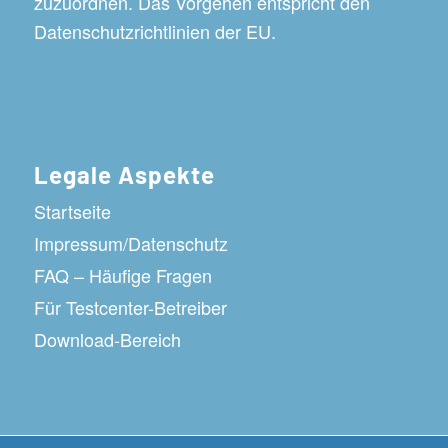
zuzuordnen. Das Vorgehen entspricht den
Datenschutzrichtlinien der EU.
Legale Aspekte
Startseite
Impressum/Datenschutz
FAQ – Häufige Fragen
Für Testcenter-Betreiber
Download-Bereich