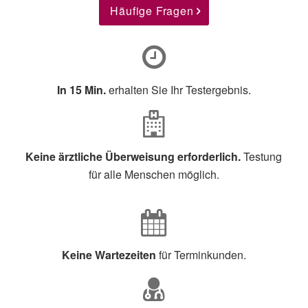
Häufige Fragen
In 15 Min.
erhalten Sie Ihr Testergebnis.
Keine ärztliche Überweisung erforderlich.
Testung
für alle Menschen möglich.
Keine Wartezeiten
für Terminkunden.