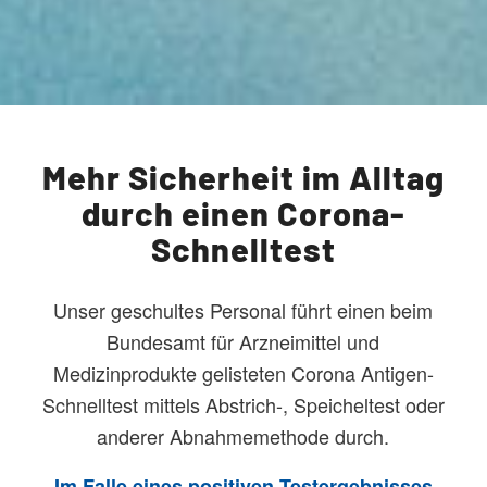
Mehr Sicherheit im Alltag
durch einen Corona-
Schnelltest
Unser geschultes Personal führt einen beim
Bundesamt für Arzneimittel und
Medizinprodukte gelisteten Corona Antigen-
Schnelltest mittels Abstrich-, Speicheltest oder
anderer Abnahmemethode durch.
Im Falle eines positiven Testergebnisses