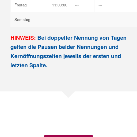
Freitag
11:00:00
---
---
Samstag
---
---
---
HINWEIS:
Bei doppelter Nennung von Tagen
gelten die Pausen beider Nennungen und
Kernöffnungszeiten jeweils der ersten und
letzten Spalte.