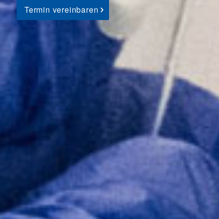
Termin vereinbaren