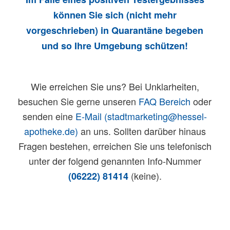
können Sie sich (nicht mehr
vorgeschrieben) in Quarantäne begeben
und so Ihre Umgebung schützen!
Wie erreichen Sie uns? Bei Unklarheiten,
besuchen Sie gerne unseren
FAQ Bereich
oder
senden eine
E-Mail (stadtmarketing@hessel-
apotheke.de)
an uns. Sollten darüber hinaus
Fragen bestehen, erreichen Sie uns telefonisch
unter der folgend genannten Info-Nummer
(keine).
(06222) 81414