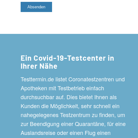
Ein Covid-19-Testcenter in
Ihrer Nähe
Testtermin.de listet Coronatestzentren und
Apotheken mit Testbetrieb einfach
durchsuchbar auf. Dies bietet Ihnen als
Kunden die Möglichkeit, sehr schnell ein
nahegelegenes Testzentrum zu finden, um
zur Beendigung einer Quarantäne, für eine
Auslandsreise oder einen Flug einen