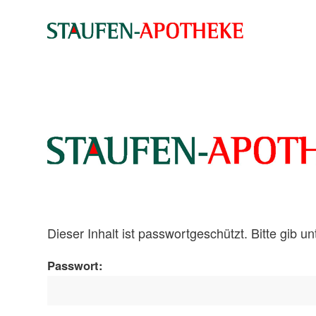
Dieser Inhalt ist passwortgeschützt. Bitte gib 
Passwort: