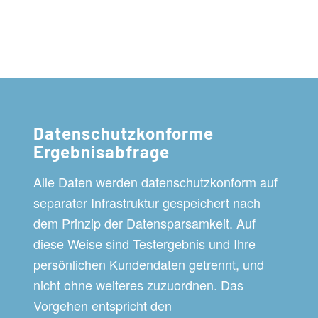
Datenschutzkonforme
Ergebnisabfrage
Alle Daten werden datenschutzkonform auf
separater Infrastruktur gespeichert nach
dem Prinzip der Datensparsamkeit. Auf
diese Weise sind Testergebnis und Ihre
persönlichen Kundendaten getrennt, und
nicht ohne weiteres zuzuordnen. Das
Vorgehen entspricht den