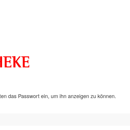
unten das Passwort ein, um ihn anzeigen zu können.