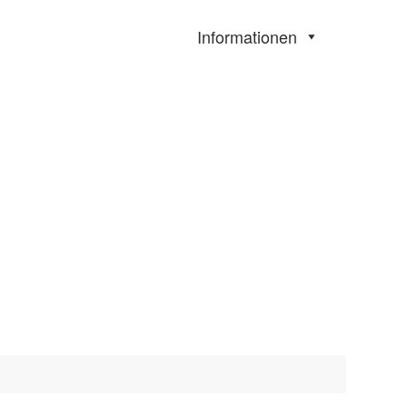
Informationen