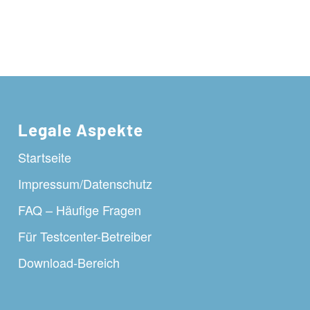
Legale Aspekte
Startseite
Impressum/Datenschutz
FAQ – Häufige Fragen
Für Testcenter-Betreiber
Download-Bereich