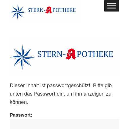
Dieser Inhalt ist passwortgeschützt. Bitte gib
unten das Passwort ein, um ihn anzeigen zu
können.
Passwort: