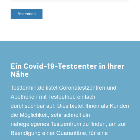
Ein Covid-19-Testcenter in Ihrer
Nähe
Testtermin.de listet Coronatestzentren und
Apotheken mit Testbetrieb einfach
durchsuchbar auf. Dies bietet Ihnen als Kunden
die Möglichkeit, sehr schnell ein
nahegelegenes Testzentrum zu finden, um zur
Beendigung einer Quarantäne, für eine