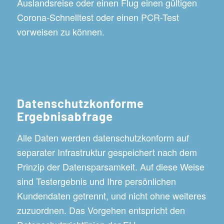
Auslandsreise oder einen Flug einen gültigen
Corona-Schnelltest oder einen PCR-Test
vorweisen zu können.
Datenschutzkonforme
Ergebnisabfrage
Alle Daten werden datenschutzkonform auf
separater Infrastruktur gespeichert nach dem
Prinzip der Datensparsamkeit. Auf diese Weise
sind Testergebnis und Ihre persönlichen
Kundendaten getrennt, und nicht ohne weiteres
zuzuordnen. Das Vorgehen entspricht den