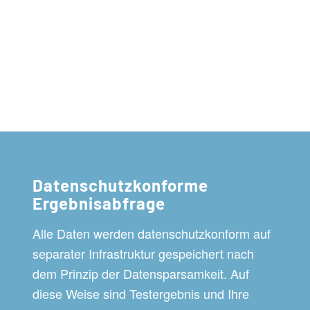
Datenschutzkonforme
Ergebnisabfrage
Alle Daten werden datenschutzkonform auf
separater Infrastruktur gespeichert nach
dem Prinzip der Datensparsamkeit. Auf
diese Weise sind Testergebnis und Ihre