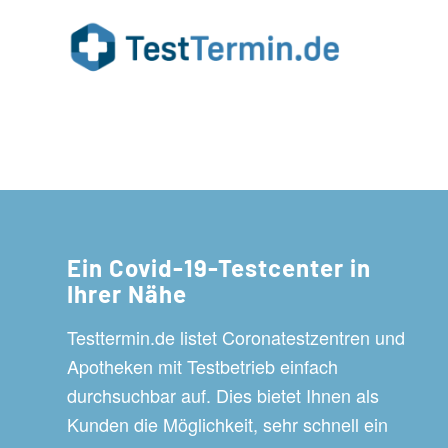
Ein Covid-19-Testcenter in
Ihrer Nähe
Testtermin.de listet Coronatestzentren und
Apotheken mit Testbetrieb einfach
durchsuchbar auf. Dies bietet Ihnen als
Kunden die Möglichkeit, sehr schnell ein