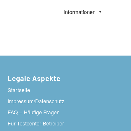
Informationen
Legale Aspekte
Startseite
Impressum/Datenschutz
FAQ – Häufige Fragen
Für Testcenter-Betreiber